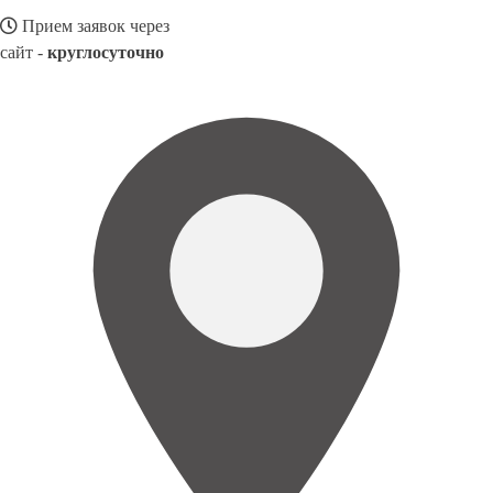
Прием заявок через
сайт -
круглосуточно